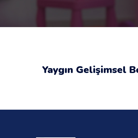
Yaygın Gelişimsel 